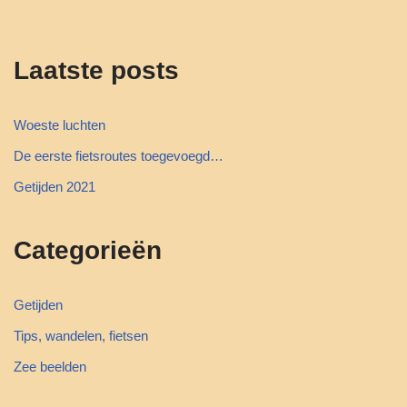
Laatste posts
Woeste luchten
De eerste fietsroutes toegevoegd…
Getijden 2021
Categorieën
Getijden
Tips, wandelen, fietsen
Zee beelden