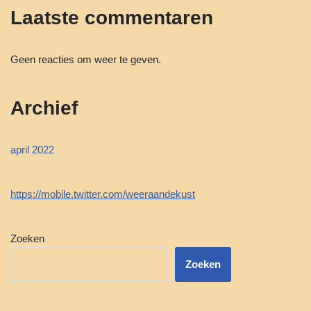
Laatste commentaren
Geen reacties om weer te geven.
Archief
april 2022
https://mobile.twitter.com/weeraandekust
Zoeken
Zoeken