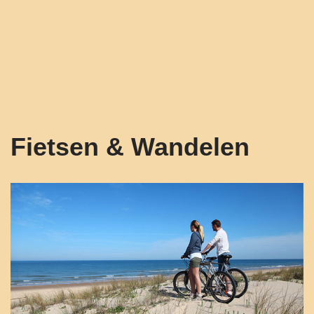
Fietsen & Wandelen