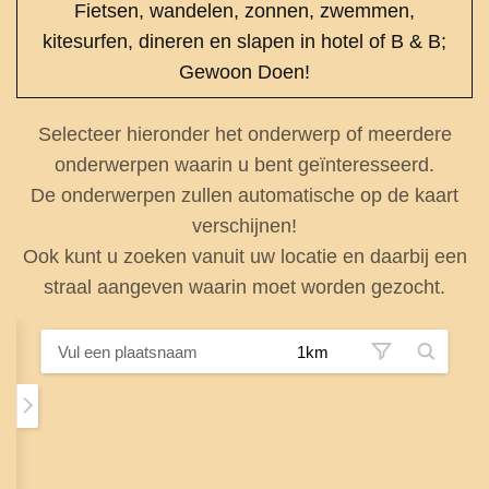
Fietsen, wandelen, zonnen, zwemmen,
kitesurfen, dineren en slapen in hotel of B & B;
Gewoon Doen!
Selecteer hieronder het onderwerp of meerdere
onderwerpen waarin u bent geïnteresseerd.
De onderwerpen zullen automatische op de kaart
verschijnen!
Ook kunt u zoeken vanuit uw locatie en daarbij een
straal aangeven waarin moet worden gezocht.