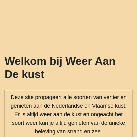
Welkom bij Weer Aan
De kust
Deze site propageert alle soorten van vertier en
genieten aan de Nederlandse en Vlaamse kust.
Er is altijd weer aan de kust en ongeacht het
soort weer kun je altijd genieten van de unieke
beleving van strand en zee.