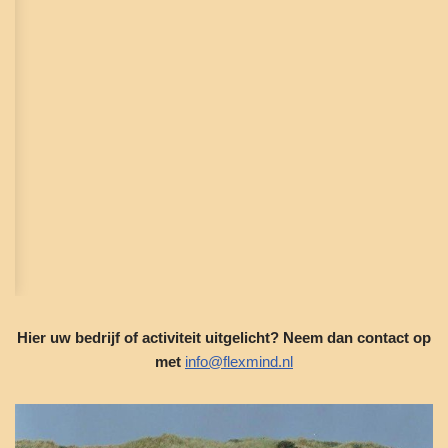
Hier uw bedrijf of activiteit uitgelicht? Neem dan contact op
met
info@flexmind.nl